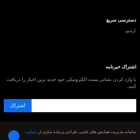
دسترسی سریع
آرشیو
اشتراک خبرنامه
با وارد کردن نشانی پست الکترونیکی خود جدید ترین اخبار را دریافت
کنید.
سامانه مدیریت همایش های علمی.
طراحی و پیاده سازی از
سیناوب