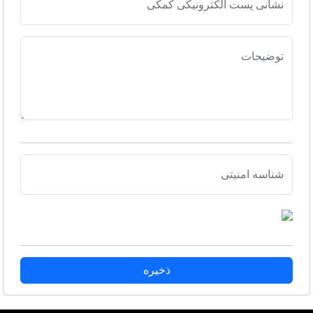
نشانی پست الکترونیکی کمکی
توضیحات
شناسه امنیتی
ذخیره