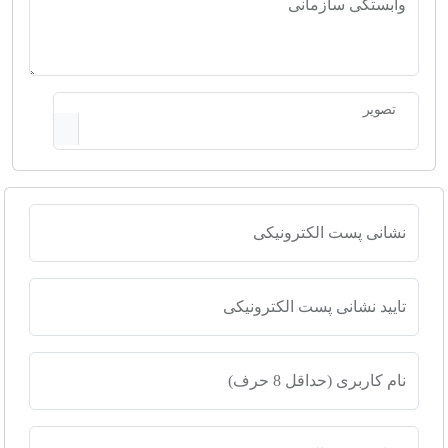
وابستگی سازمانی
تصویر
نشانی پست الکترونیکی
تایید نشانی پست الکترونیکی
نام کاربری (حداقل 8 حرف)