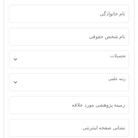
نام خانوادگی
نام شخص حقوقی
تحصیلات
رتبه علمی
زمینه پژوهشی مورد علاقه
نشانی صفحه اینترنتی