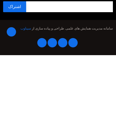
سامانه مدیریت همایش های علمی.
طراحی و پیاده سازی از
سیناوب