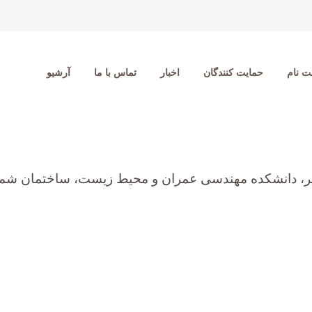
ت نام
حمایت کنندگان
اخبار
تماس با ما
آرشیو
، دانشکده مهندسی عمران و محیط زیست، ساختمان شماره1، طب