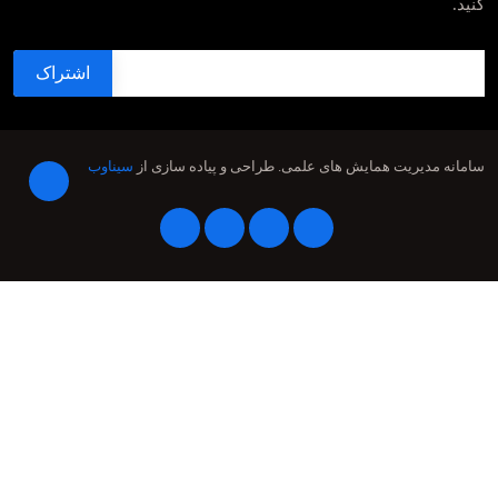
کنید.
سامانه مدیریت همایش های علمی.
طراحی و پیاده سازی از
سیناوب