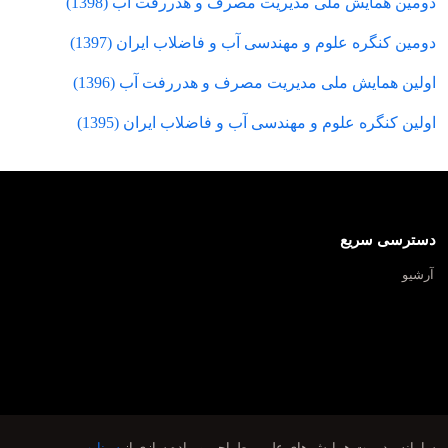
دومین همایش ملی مدیریت مصرف و هدررفت آب (1398)
دومین کنگره علوم و مهندسی آب و فاضلاب ایران (1397)
اولین همایش ملی مدیریت مصرف و هدررفت آب (1396)
اولین کنگره علوم و مهندسی آب و فاضلاب ایران (1395)
دسترسی سریع
آرشیو