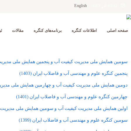
English
10-12 آذر 1405
صفحه اصلی
اطلاعات کنگره
برنامه‌های کنگره
مقالات
ثب
سومین همایش ملی مدیریت کیفیت آب و پنجمین همایش ملی مدیریت مص
پنجمین کنگره علوم و مهندسی آب و فاضلاب ایران (1403)
دومین همایش ملی مدیریت کیفیت آب و چهارمین همایش ملی مدیریت م
چهارمین کنگره علوم و مهندسی آب و فاضلاب ایران (1401)
اولین همایش ملی مدیریت کیفیت آب و سومین همایش ملی مدیریت مصر
سومین کنگره علوم و مهندسی آب‌ و فاضلاب ایران (1399)