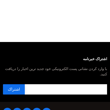
اشتراک خبرنامه
با وارد کردن نشانی پست الکترونیکی خود جدید ترین اخبار را دریافت
کنید.