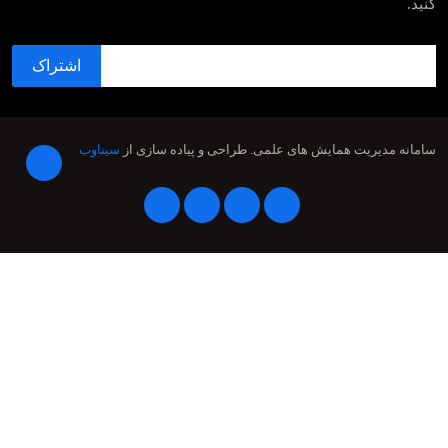
کنید.
سامانه مدیریت همایش های علمی.
طراحی و پیاده سازی از
سیناوب