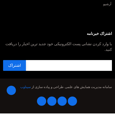
آرشیو
اشتراک خبرنامه
با وارد کردن نشانی پست الکترونیکی خود جدید ترین اخبار را دریافت
کنید.
سامانه مدیریت همایش های علمی.
طراحی و پیاده سازی از
سیناوب