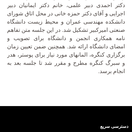
دکتر احمدی دبیر علمی، خانم دکتر ایمانیان دبیر
اجرایی و آقای دکتر حمزه خانی در محل اتاق شورای
دانشکده مهندسی عمران و محیط زیست دانشگاه
صنعتی امیرکبیر تشکیل شد. در این جلسه متن تفاهم
نامه همکاری انجمن و دانشگاه برای تصویب و
امضای دانشگاه ارائه شد. همچنین ضمن تعیین زمان
برگزاری کنگره، المانهای مورد نیاز برای پوستر، هدر
و سبرگ کنگره مطرح و مقرر شد تا جلسه بعد به
انجام برسد.
دسترسی سریع