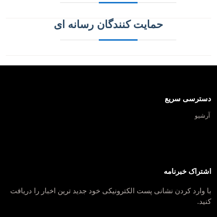
حمایت کنندگان رسانه ای
دسترسی سریع
آرشیو
اشتراک خبرنامه
با وارد کردن نشانی پست الکترونیکی خود جدید ترین اخبار را دریافت
کنید.