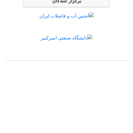
برگزار کنندگان