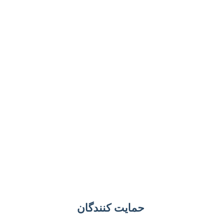
حمایت کنندگان